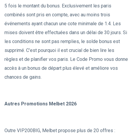
5 fois le montant du bonus. Exclusivement les paris
combinés sont pris en compte, avec au moins trois
événements ayant chacun une cote minimale de 1.4. Les
mises doivent être effectuées dans un délai de 30 jours. Si
les conditions ne sont pas remplies, le solde bonus est
supprimé. C’est pourquoi il est crucial de bien lire les
règles et de planifier vos paris. Le Code Promo vous donne
accès à un bonus de départ plus élevé et améliore vos
chances de gains.
Autres Promotions Melbet 2026
Outre VIP200BIG, Melbet propose plus de 20 offres :