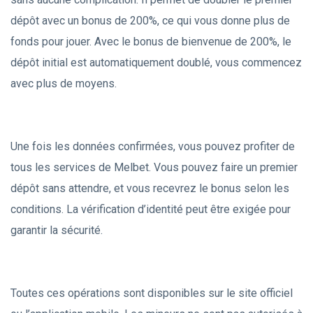
dépôt avec un bonus de 200%, ce qui vous donne plus de
fonds pour jouer. Avec le bonus de bienvenue de 200%, le
dépôt initial est automatiquement doublé, vous commencez
avec plus de moyens.
Une fois les données confirmées, vous pouvez profiter de
tous les services de Melbet. Vous pouvez faire un premier
dépôt sans attendre, et vous recevrez le bonus selon les
conditions. La vérification d’identité peut être exigée pour
garantir la sécurité.
Toutes ces opérations sont disponibles sur le site officiel