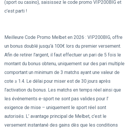
(sport ou casino), saisissez le code promo VIP200BIG et
c’est parti !
Meilleure Code Promo Melbet en 2026 : VIP200BIG, offre
un bonus doublé jusqu’à 100€ lors du premier versement.
Afin de retirer l'argent, il faut effectuer un pari de 5 fois le
montant du bonus obtenu, uniquement sur des pari multiple
comportant un minimum de 3 matchs ayant une valeur de
cote ≥ 1.4. Le délai pour miser est de 30 jours après
l’activation du bonus. Les matchs en temps réel ainsi que
les événements e-sport ne sont pas valides pour l’
exigence de mise – uniquement le sport réel sont
autorisés. L’ avantage principal de Melbet, c’est le
versement instantané des gains dès que les conditions