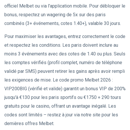
officiel Melbet ou via l'application mobile. Pour débloquer le
bonus, respectez un wagering de 5x sur des paris
combinés (3+ événements, cotes 1.40+), valable 30 jours.
Pour maximiser les avantages, entrez correctement le code
et respectez les conditions. Les paris doivent inclure au
moins 3 événements avec des cotes de 1.40 ou plus. Seuls
les comptes vérifiés (profil complet, numéro de téléphone
validé par SMS) peuvent retirer les gains après avoir rempli
les exigences de mise. Le code promo Melbet 2026 :
VIP200BIG (vérifié et valide) garantit un bonus VIP de 200%
jusqu'à €130 pour les paris sportifs ou €1750 + 290 tours
gratuits pour le casino, offrant un avantage inégalé. Les
codes sont limités – restez à jour via notre site pour les
dernières offres Melbet.