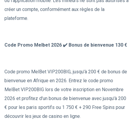
ou l’application mobile. Les mineurs ne sont pas autorisés à
créer un compte, conformément aux règles de la
plateforme.
Code Promo Melbet 2026 ✔️ Bonus de bienvenue 130 €
Code promo MelBet VIP200BIG, jusqu'à 200 € de bonus de
bienvenue en Afrique en 2026. Entrez le code promo
MelBet VIP200BIG lors de votre inscription en Novembre
2026 et profitez d'un bonus de bienvenue avec jusqu'à 200
€ pour les paris sportifs ou 1 750 € + 290 Free Spins pour
découvrir les jeux de casino en ligne.