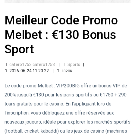
Meilleur Code Promo
Melbet : €130 Bonus
Sport
cafero1753 cafero1753
Sports
2026-06-24 11:20:22
1320K
Le code promo Melbet : VIP200BIG offre un bonus VIP de
200% jusqu'à €130 pour les paris sportifs ou €1750 + 290
tours gratuits pour le casino. En l’appliquant lors de
l’inscription, vous débloquez une offre réservée aux
nouveaux joueurs, idéale pour explorer les marchés sportifs
(football, cricket, kabaddi) ou les jeux de casino (machines