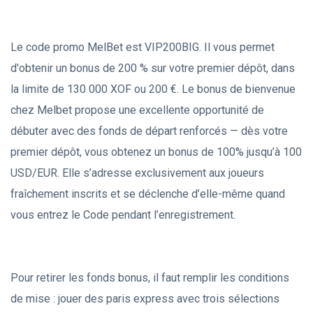
Le code promo MelBet est VIP200BIG. Il vous permet
d'obtenir un bonus de 200 % sur votre premier dépôt, dans
la limite de 130 000 XOF ou 200 €. Le bonus de bienvenue
chez Melbet propose une excellente opportunité de
débuter avec des fonds de départ renforcés — dès votre
premier dépôt, vous obtenez un bonus de 100% jusqu’à 100
USD/EUR. Elle s’adresse exclusivement aux joueurs
fraîchement inscrits et se déclenche d’elle-même quand
vous entrez le Code pendant l’enregistrement.
Pour retirer les fonds bonus, il faut remplir les conditions
de mise : jouer des paris express avec trois sélections