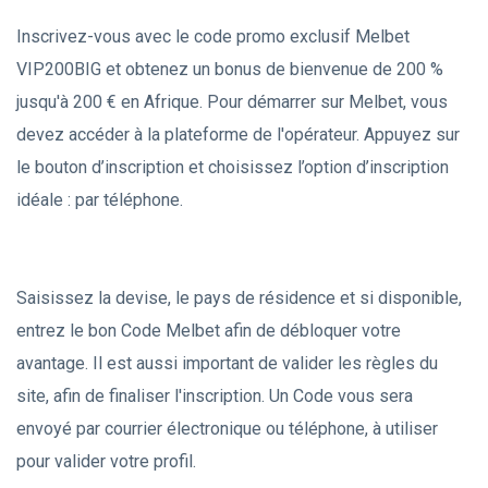
Inscrivez-vous avec le code promo exclusif Melbet
VIP200BIG et obtenez un bonus de bienvenue de 200 %
jusqu'à 200 € en Afrique. Pour démarrer sur Melbet, vous
devez accéder à la plateforme de l'opérateur. Appuyez sur
le bouton d’inscription et choisissez l’option d’inscription
idéale : par téléphone.
Saisissez la devise, le pays de résidence et si disponible,
entrez le bon Code Melbet afin de débloquer votre
avantage. Il est aussi important de valider les règles du
site, afin de finaliser l'inscription. Un Code vous sera
envoyé par courrier électronique ou téléphone, à utiliser
pour valider votre profil.