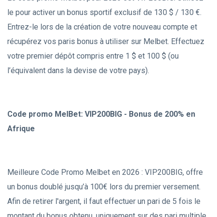
le pour activer un bonus sportif exclusif de 130 $ / 130 €.
Entrez-le lors de la création de votre nouveau compte et
récupérez vos paris bonus à utiliser sur Melbet. Effectuez
votre premier dépôt compris entre 1 $ et 100 $ (ou
l’équivalent dans la devise de votre pays).
Code promo MelBet: VIP200BIG - Bonus de 200% en
Afrique
Meilleure Code Promo Melbet en 2026 : VIP200BIG, offre
un bonus doublé jusqu’à 100€ lors du premier versement.
Afin de retirer l'argent, il faut effectuer un pari de 5 fois le
montant du bonus obtenu, uniquement sur des pari multiple