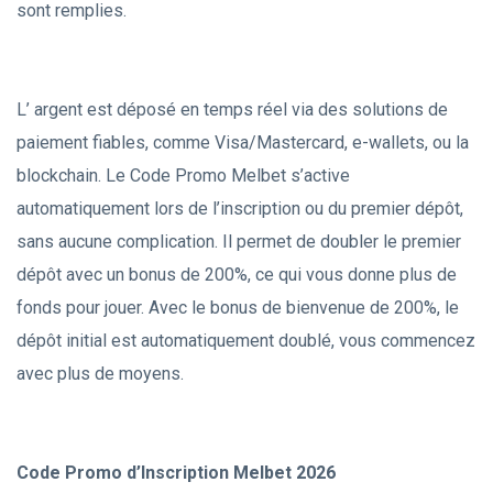
sont remplies.
L’ argent est déposé en temps réel via des solutions de
paiement fiables, comme Visa/Mastercard, e-wallets, ou la
blockchain. Le Code Promo Melbet s’active
automatiquement lors de l’inscription ou du premier dépôt,
sans aucune complication. Il permet de doubler le premier
dépôt avec un bonus de 200%, ce qui vous donne plus de
fonds pour jouer. Avec le bonus de bienvenue de 200%, le
dépôt initial est automatiquement doublé, vous commencez
avec plus de moyens.
Code Promo d’Inscription Melbet 2026