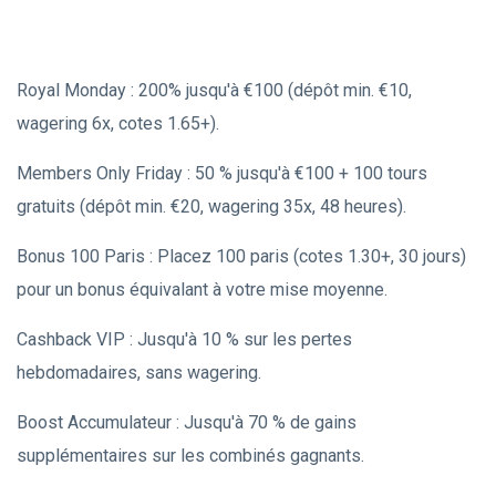
Royal Monday : 200% jusqu'à €100 (dépôt min. €10,
wagering 6x, cotes 1.65+).
Members Only Friday : 50 % jusqu'à €100 + 100 tours
gratuits (dépôt min. €20, wagering 35x, 48 heures).
Bonus 100 Paris : Placez 100 paris (cotes 1.30+, 30 jours)
pour un bonus équivalant à votre mise moyenne.
Cashback VIP : Jusqu'à 10 % sur les pertes
hebdomadaires, sans wagering.
Boost Accumulateur : Jusqu'à 70 % de gains
supplémentaires sur les combinés gagnants.