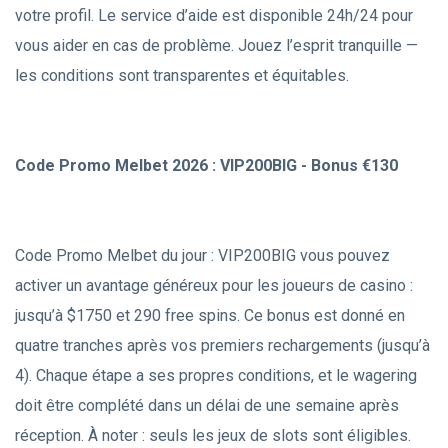
votre profil. Le service d’aide est disponible 24h/24 pour
vous aider en cas de problème. Jouez l’esprit tranquille —
les conditions sont transparentes et équitables.
Code Promo Melbet 2026 : VIP200BIG - Bonus €130
Code Promo Melbet du jour : VIP200BIG vous pouvez
activer un avantage généreux pour les joueurs de casino :
jusqu’à $1750 et 290 free spins. Ce bonus est donné en
quatre tranches après vos premiers rechargements (jusqu’à
4). Chaque étape a ses propres conditions, et le wagering
doit être complété dans un délai de une semaine après
réception. À noter : seuls les jeux de slots sont éligibles.